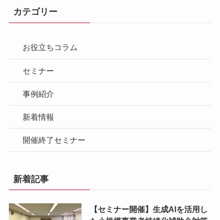
カテゴリー
お役立ちコラム
セミナー
事例紹介
新着情報
開催終了セミナー
新着記事
【セミナー開催】生成AIを活用し