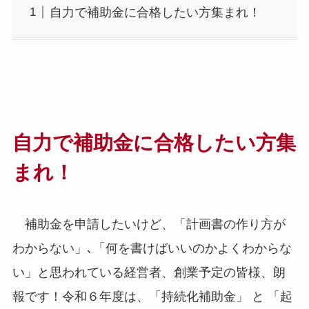
自力で補助金に合格したい方集まれ！
自力で補助金に合格したい方集
まれ！
補助金を申請したいけど、「計画書の作り方が
わからない」､「何を書けばいいのかよくわからな
い」と思われている経営者、創業予定の皆様、朗
報です！令和６年度は、「持続化補助金」 と 「起