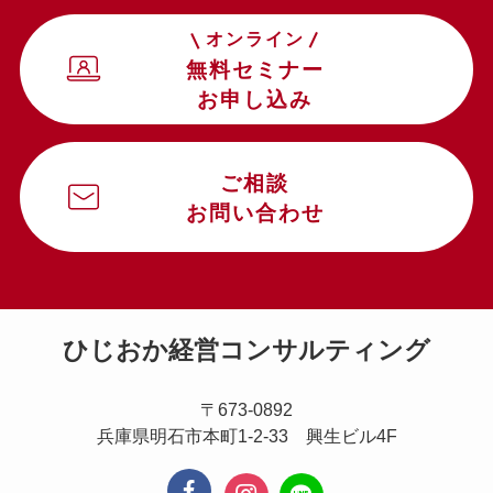
オンライン
無料セミナー
お申し込み
ご相談
お問い合わせ
ひじおか経営コンサルティング
〒673-0892
兵庫県明石市本町1-2-33 興生ビル4F