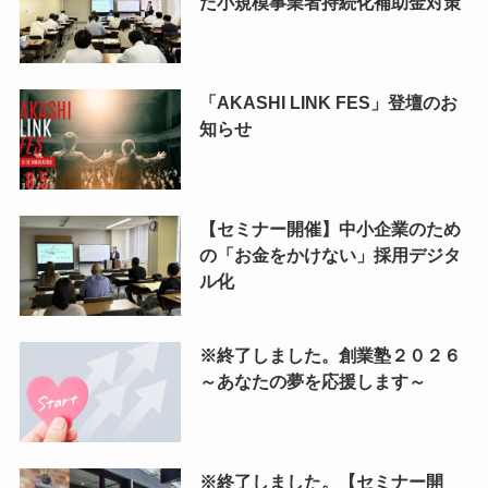
た小規模事業者持続化補助金対策
「AKASHI LINK FES」登壇のお
知らせ
【セミナー開催】中小企業のため
の「お金をかけない」採用デジタ
ル化
※終了しました。創業塾２０２６
～あなたの夢を応援します～
※終了しました。【セミナー開