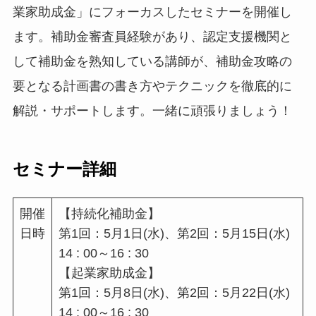
業家助成金」にフォーカスしたセミナーを開催し
ます。補助金審査員経験があり、認定支援機関と
して補助金を熟知している講師が、補助金攻略の
要となる計画書の書き方やテクニックを徹底的に
解説・サポートします。一緒に頑張りましょう！
セミナー詳細
開催
【持続化補助金】
日時
第1回：5月1日(水)、第2回：5月15日(水)
14 : 00～16 : 30
【起業家助成金】
第1回：5月8日(水)、第2回：5月22日(水)
14 : 00～16 : 30