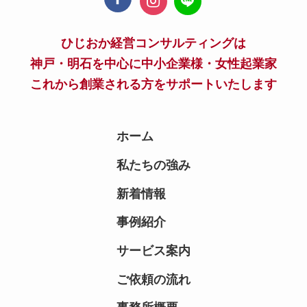
ひじおか経営コンサルティングは
神戸・明石を中心に中小企業様・女性起業家
これから創業される方をサポートいたします
ホーム
私たちの強み
新着情報
事例紹介
サービス案内
ご依頼の流れ