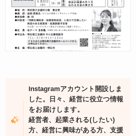
Instagramアカウント開設しま
した。日々、経営に役立つ情報
をお届けします。
経営者、起業される(したい)
方、経営に興味がある方、支援