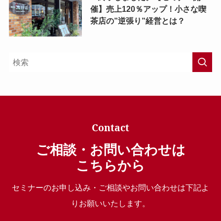
催】売上120％アップ！小さな喫
茶店の”逆張り”経営とは？
Contact
ご相談・お問い合わせは
こちらから
セミナーのお申し込み・ご相談やお問い合わせは下記よ
りお願いいたします。