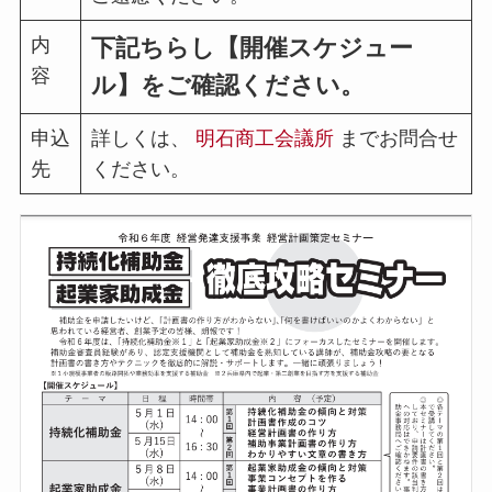
内
下記ちらし【開催スケジュー
容
ル】をご確認ください。
申込
詳しくは、
明石商工会議所
までお問合せ
先
ください。