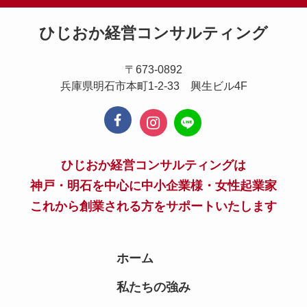
ひじおか経営コンサルティング
〒673-0892
兵庫県明石市本町1-2-33 興生ビル4F
ひじおか経営コンサルティングは
神戸・明石を中心に中小企業様・女性起業家
これから創業される方をサポートいたします
ホーム
私たちの強み