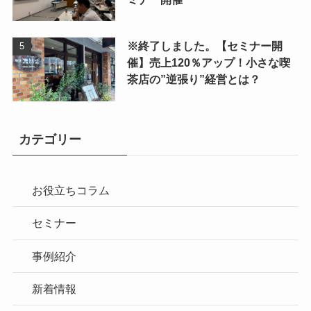
※終了しました。【セミナー開
催】売上120％アップ！小さな喫
茶店の”逆張り”経営とは？
カテゴリー
お役立ちコラム
セミナー
事例紹介
新着情報