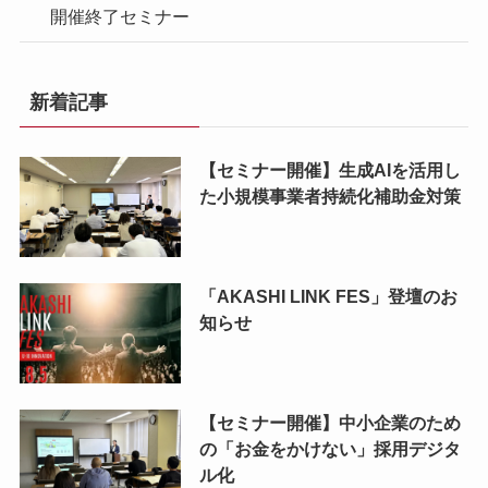
開催終了セミナー
新着記事
【セミナー開催】生成AIを活用し
た小規模事業者持続化補助金対策
「AKASHI LINK FES」登壇のお
知らせ
【セミナー開催】中小企業のため
の「お金をかけない」採用デジタ
ル化