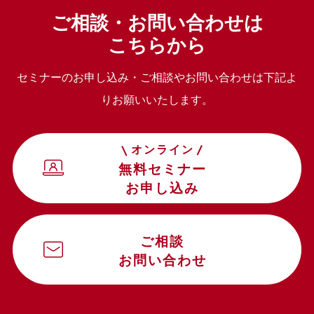
ご相談・お問い合わせは
こちらから
セミナーのお申し込み・ご相談やお問い合わせは下記よ
りお願いいたします。
オンライン
無料セミナー
お申し込み
ご相談
お問い合わせ