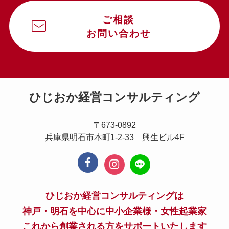
ご相談
お問い合わせ
ひじおか経営コンサルティング
〒673-0892
兵庫県明石市本町1-2-33 興生ビル4F
ひじおか経営コンサルティングは
神戸・明石を中心に中小企業様・女性起業家
これから創業される方をサポートいたします