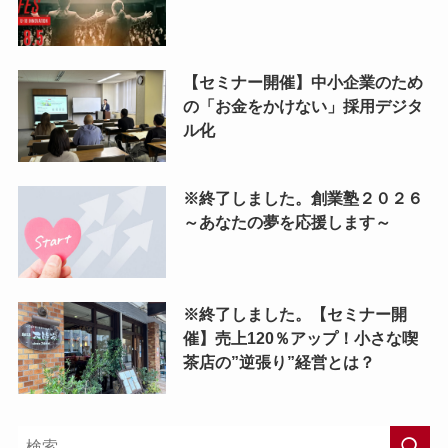
【セミナー開催】中小企業のため
の「お金をかけない」採用デジタ
ル化
※終了しました。創業塾２０２６
～あなたの夢を応援します～
※終了しました。【セミナー開
催】売上120％アップ！小さな喫
茶店の”逆張り”経営とは？