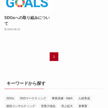
SDGsへの取り組みについ
て
2024.08.22
1
キーワードから探す
SDGs
SNSマーケティング
事業承継・M&A
人材育成
個別コンサルティング
営業力強化
売上拡大
新事業