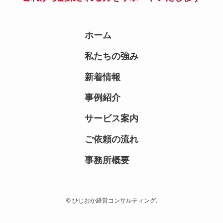
ホーム
私たちの強み
新着情報
事例紹介
サービス案内
ご依頼の流れ
事務所概要
© ひじおか経営コンサルティング.