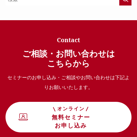
Contact
ご相談・お問い合わせは
こちらから
セミナーのお申し込み・ご相談やお問い合わせは下記よ
りお願いいたします。
オンライン
無料セミナー
お申し込み