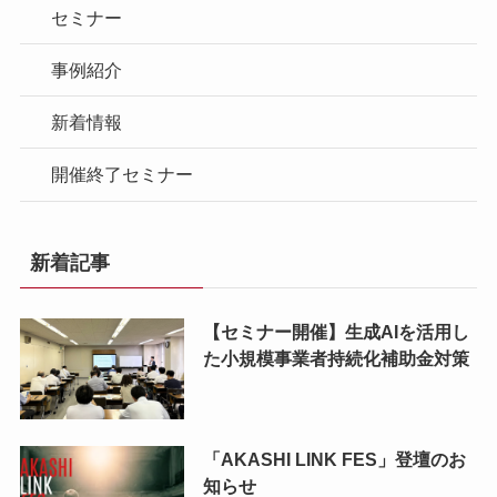
セミナー
事例紹介
新着情報
開催終了セミナー
新着記事
【セミナー開催】生成AIを活用し
た小規模事業者持続化補助金対策
「AKASHI LINK FES」登壇のお
知らせ