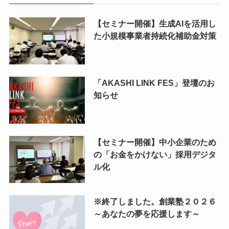
【セミナー開催】生成AIを活用し
た小規模事業者持続化補助金対策
「AKASHI LINK FES」登壇のお
知らせ
【セミナー開催】中小企業のため
の「お金をかけない」採用デジタ
ル化
※終了しました。創業塾２０２６
～あなたの夢を応援します～