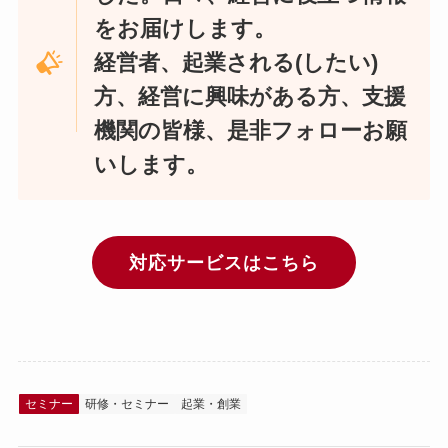
をお届けします。
経営者、起業される(したい)
方、経営に興味がある方、支援
機関の皆様、是非フォローお願
いします。
対応サービスはこちら
セミナー
研修・セミナー
起業・創業