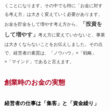
くことになります。その中でも特に「お金に対す
る考え方」は大きく変えていく必要があります。
「投資を
お金を貯金をして増やす考え方から、
して増やす」
考え方に変えていかないと、事業
は大きくならないことをお伝えしました。その点
で、経営者の素質は、「ノウハウ」×「戦略」
×「マインド」であると言えます。
創業時のお金の実態
経営者の仕事は「集客」と「資金繰り」