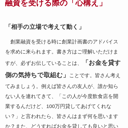
融資を受ける際の「心構え」
「相手の立場で考えて動く」
創業融資を受ける時に創業計画書のアドバイス
を求めに来られます。書き方はご理解いただけま
「お金を貸す
すが、必ずお伝していることは、
側の気持ちで取組む」
ことです。皆さん考え
てみましょう。例えば皆さんの友人が、誰か知ら
ない人を連れてきて、「この人が今度飲食店を開
業するんだけど、100万円貸してあげてくれな
い？」と言われたら、皆さんはまず何を思います
か？また、どうすればお金を貸しても良いと思い