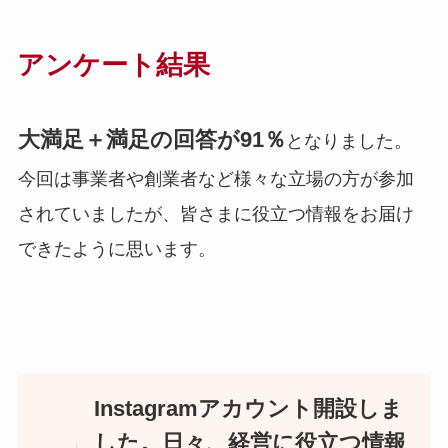
アンケート結果
大満足＋満足の回答が91％
となりました。
今回は事業者や創業者など様々な立場の方が参加
されていましたが、皆さまに役立つ情報をお届け
できたように思います。
Instagramアカウント開設しま
した。日々、経営に役立つ情報