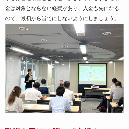
金は対象とならない経費があり、入金も先になる
ので、最初から当てにしないようにしましょう。