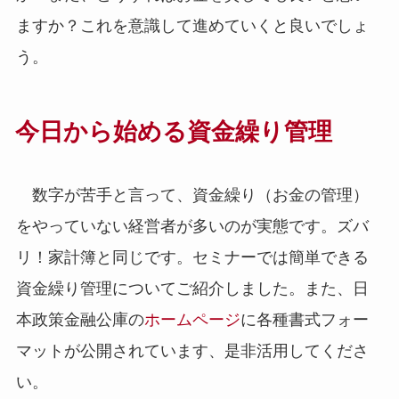
ますか？これを意識して進めていくと良いでしょ
う。
今日から始める資金繰り管理
数字が苦手と言って、資金繰り（お金の管理）
をやっていない経営者が多いのが実態です。ズバ
リ！家計簿と同じです。セミナーでは簡単できる
資金繰り管理についてご紹介しました。また、日
本政策金融公庫の
ホームページ
に各種書式フォー
マットが公開されています、是非活用してくださ
い。