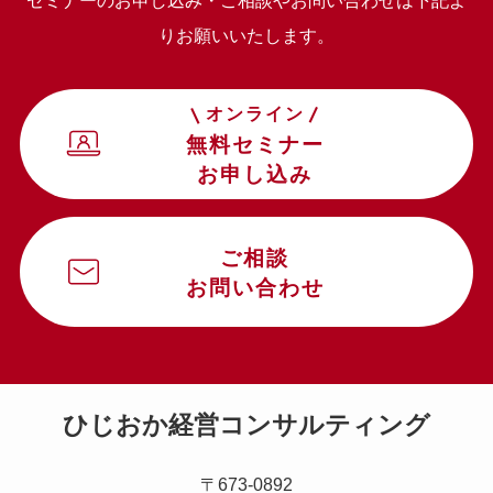
セミナーのお申し込み・ご相談やお問い合わせは下記よ
りお願いいたします。
オンライン
無料セミナー
お申し込み
ご相談
お問い合わせ
ひじおか経営コンサルティング
〒673-0892