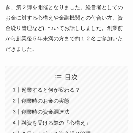
き、第２弾を開催となりました。経営者としての
お金に対する心構えや金融機関との付合い方、資
金繰り管理などについてお話ししました。創業前
から創業後５年未満の方まで約１２名ご参加いた
だきました。
目次
起業すると何が変わる？
創業時のお金の実態
創業時の資金調達法
融資を受ける際の「心構え」