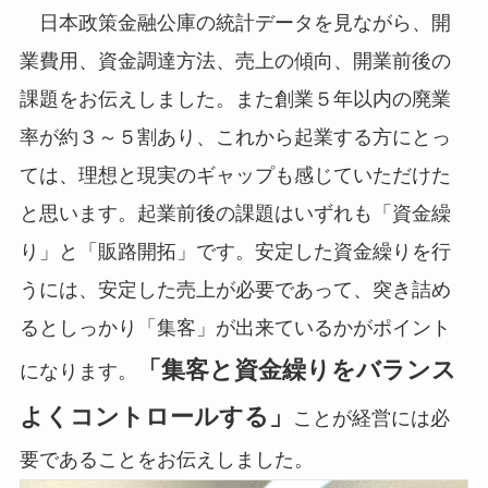
日本政策金融公庫の統計データを見ながら、開
業費用、資金調達方法、売上の傾向、開業前後の
課題をお伝えしました。また創業５年以内の廃業
率が約３～５割あり、これから起業する方にとっ
ては、理想と現実のギャップも感じていただけた
と思います。起業前後の課題はいずれも「資金繰
り」と「販路開拓」です。安定した資金繰りを行
うには、安定した売上が必要であって、突き詰め
るとしっかり「集客」が出来ているかがポイント
「集客と資金繰りをバランス
になります。
よくコントロールする」
ことが経営には必
要であることをお伝えしました。