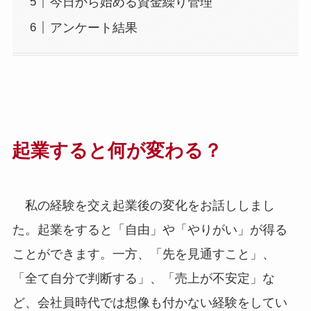
今日から始める資金繰り管理
アンケート結果
起業すると何が変わる？
私の経験を交え起業後の変化をお話ししまし
た。起業をすると「自由」や「やりがい」が得る
ことができます。一方、「先を見通すこと」、
「全て自分で判断する」、「売上が不安定」な
ど、会社員時代では想像も付かない経験をしてい