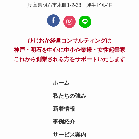
兵庫県明石市本町1-2-33 興生ビル4F
ひじおか経営コンサルティングは
神戸・明石を中心に中小企業様・女性起業家
これから創業される方をサポートいたします
ホーム
私たちの強み
新着情報
事例紹介
サービス案内