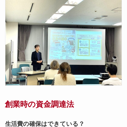
創業時の資金調達法
生活費の確保はできている？