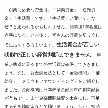
創業に必要な資金は、「開業資金」「運転資
金」「生活費」です。「生活費」と聞いて、な
ぜ？と思われるかもしれません。開業後1年程度は
赤字になることが多く、皆さんの貯蓄を切り崩し
生活資金が苦しい
て生活をする方もいます。
状態で正しい経営判断はできません。
事
業が軌道に乗るまでの生活費は確保しておきまし
ょう。次に、資金調達法として「金融機関」「補
助金」「クラウドファウンディング」をご紹介し
ました。金融機関は日本政策金融公庫の創業融資
が有名です。まず金融機関融資を土台にし、不足
する分を補助金などで補いましょう。しかし補助