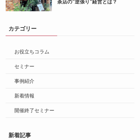
茶店の”逆張り”経営とは？
カテゴリー
お役立ちコラム
セミナー
事例紹介
新着情報
開催終了セミナー
新着記事