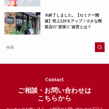
※終了しました。【セミナー開
催】売上120％アップ！小さな喫
茶店の”逆張り”経営とは？
Contact
ご相談・お問い合わせは
こちらから