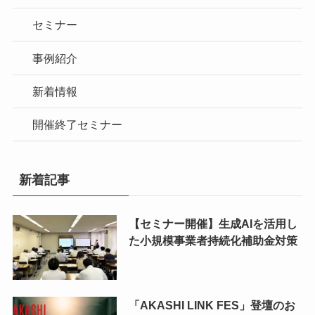
セミナー
事例紹介
新着情報
開催終了セミナー
新着記事
【セミナー開催】生成AIを活用し
た小規模事業者持続化補助金対策
「AKASHI LINK FES」登壇のお