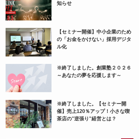
知らせ
【セミナー開催】中小企業のため
の「お金をかけない」採用デジタ
ル化
※終了しました。創業塾２０２６
～あなたの夢を応援します～
※終了しました。【セミナー開
催】売上120％アップ！小さな喫
茶店の”逆張り”経営とは？