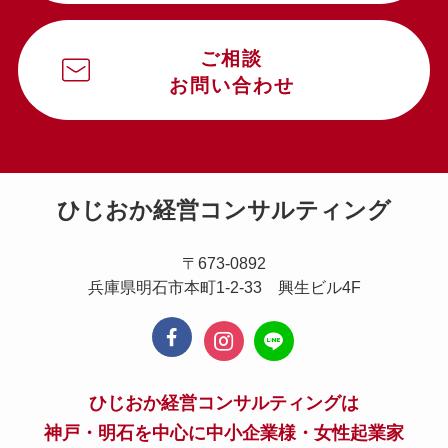
ご相談
お問い合わせ
ひじおか経営コンサルティング
〒673-0892
兵庫県明石市本町1-2-33 興生ビル4F
ひじおか経営コンサルティングは
神戸・明石を中心に中小企業様・女性起業家