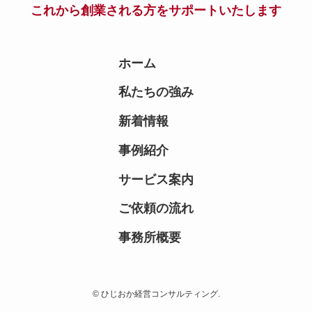
これから創業される方をサポートいたします
ホーム
私たちの強み
新着情報
事例紹介
サービス案内
ご依頼の流れ
事務所概要
© ひじおか経営コンサルティング.