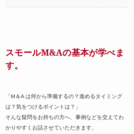
スモールM&Aの基本が学べま
す。
「M＆A は何から準備するの？進めるタイミング
は？気をつけるポイントは？」
そんな疑問をお持ちの方へ、事例などを交えてわ
かりやすくお話させていただきます。