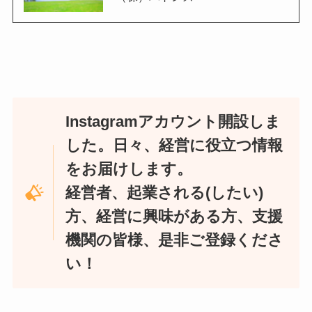
Instagramアカウント開設しま
した。日々、経営に役立つ情報
をお届けします。
経営者、起業される(したい)
方、経営に興味がある方、支援
機関の皆様、是非ご登録くださ
い！