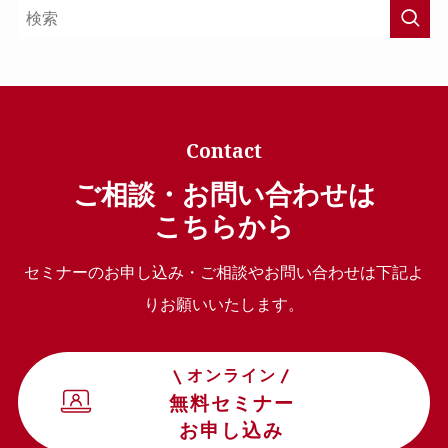
Contact
ご相談・お問い合わせは
こちらから
セミナーのお申し込み・ご相談やお問い合わせは下記よ
りお願いいたします。
オンライン
無料セミナー
お申し込み